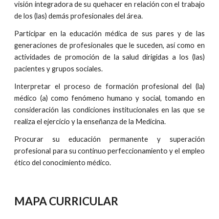
visión integradora de su quehacer en relación con el trabajo
de los (las) demás profesionales del área.
Participar en la educación médica de sus pares y de las
generaciones de profesionales que le suceden, así como en
actividades de promoción de la salud dirigidas a los (las)
pacientes y grupos sociales.
Interpretar el proceso de formación profesional del (la)
médico (a) como fenómeno humano y social, tomando en
consideración las condiciones institucionales en las que se
realiza el ejercicio y la enseñanza de la Medicina.
Procurar su educación permanente y superación
profesional para su continuo perfeccionamiento y el empleo
ético del conocimiento médico.
MAPA CURRICULAR