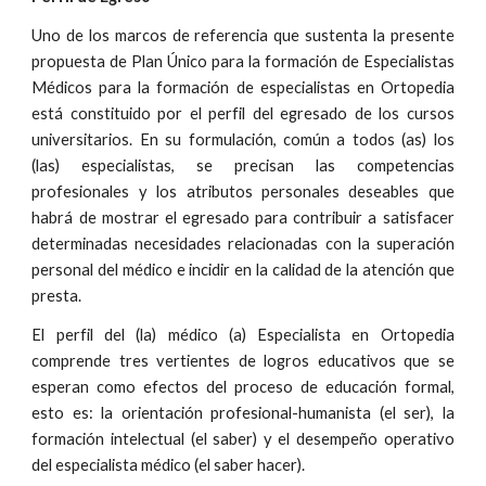
Uno de los marcos de referencia que sustenta la presente
propuesta de Plan Único para la formación de Especialistas
Médicos para la formación de especialistas en Ortopedia
está constituido por el perfil del egresado de los cursos
universitarios. En su formulación, común a todos (as) los
(las) especialistas, se precisan las competencias
profesionales y los atributos personales deseables que
habrá de mostrar el egresado para contribuir a satisfacer
determinadas necesidades relacionadas con la superación
personal del médico e incidir en la calidad de la atención que
presta.
El perfil del (la) médico (a) Especialista en Ortopedia
comprende tres vertientes de logros educativos que se
esperan como efectos del proceso de educación formal,
esto es: la orientación profesional-humanista (el ser), la
formación intelectual (el saber) y el desempeño operativo
del especialista médico (el saber hacer).