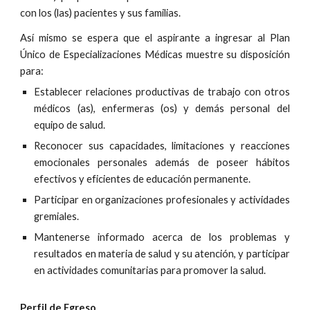
con los (las) pacientes y sus familias.
Así mismo se espera que el aspirante a ingresar al Plan
Único de Especializaciones Médicas muestre su disposición
para:
Establecer relaciones productivas de trabajo con otros
médicos (as), enfermeras (os) y demás personal del
equipo de salud.
Reconocer sus capacidades, limitaciones y reacciones
emocionales personales además de poseer hábitos
efectivos y eficientes de educación permanente.
Participar en organizaciones profesionales y actividades
gremiales.
Mantenerse informado acerca de los problemas y
resultados en materia de salud y su atención, y participar
en actividades comunitarias para promover la salud.
Perfil de Egreso