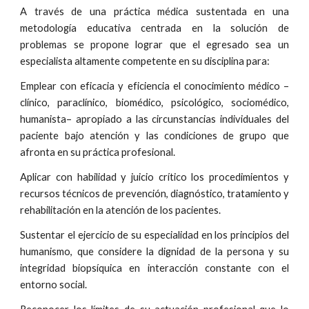
A través de una práctica médica sustentada en una
metodología educativa centrada en la solución de
problemas se propone lograr que el egresado sea un
especialista altamente competente en su disciplina para:
Emplear con eficacia y eficiencia el conocimiento médico –
clínico, paraclínico, biomédico, psicológico, sociomédico,
humanista– apropiado a las circunstancias individuales del
paciente bajo atención y las condiciones de grupo que
afronta en su práctica profesional.
Aplicar con habilidad y juicio crítico los procedimientos y
recursos técnicos de prevención, diagnóstico, tratamiento y
rehabilitación en la atención de los pacientes.
Sustentar el ejercicio de su especialidad en los principios del
humanismo, que considere la dignidad de la persona y su
integridad biopsíquica en interacción constante con el
entorno social.