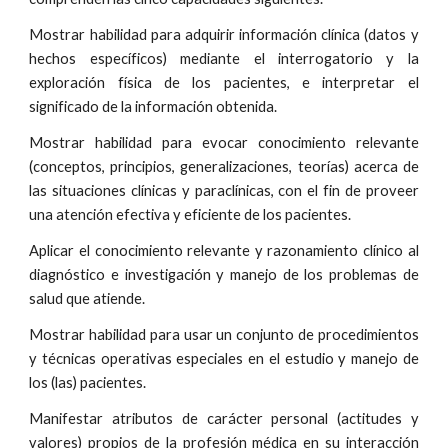
Mostrar habilidad para adquirir información clínica (datos y
hechos específicos) mediante el interrogatorio y la
exploración física de los pacientes, e interpretar el
significado de la información obtenida.
Mostrar habilidad para evocar conocimiento relevante
(conceptos, principios, generalizaciones, teorías) acerca de
las situaciones clínicas y paraclínicas, con el fin de proveer
una atención efectiva y eficiente de los pacientes.
Aplicar el conocimiento relevante y razonamiento clínico al
diagnóstico e investigación y manejo de los problemas de
salud que atiende.
Mostrar habilidad para usar un conjunto de procedimientos
y técnicas operativas especiales en el estudio y manejo de
los (las) pacientes.
Manifestar atributos de carácter personal (actitudes y
valores) propios de la profesión médica en su interacción