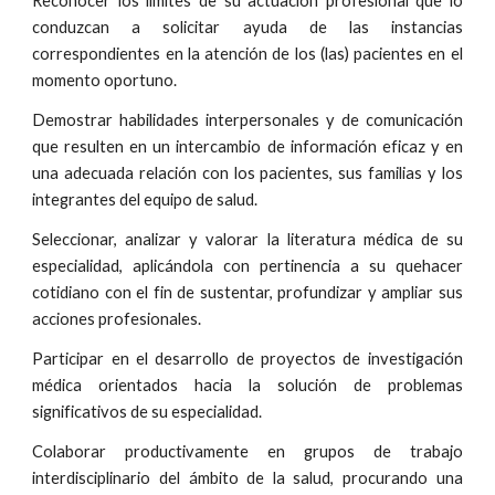
Reconocer los límites de su actuación profesional que lo
conduzcan a solicitar ayuda de las instancias
correspondientes en la atención de los (las) pacientes en el
momento oportuno.
Demostrar habilidades interpersonales y de comunicación
que resulten en un intercambio de información eficaz y en
una adecuada relación con los pacientes, sus familias y los
integrantes del equipo de salud.
Seleccionar, analizar y valorar la literatura médica de su
especialidad, aplicándola con pertinencia a su quehacer
cotidiano con el fin de sustentar, profundizar y ampliar sus
acciones profesionales.
Participar en el desarrollo de proyectos de investigación
médica orientados hacia la solución de problemas
significativos de su especialidad.
Colaborar productivamente en grupos de trabajo
interdisciplinario del ámbito de la salud, procurando una