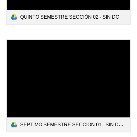
QUINTO SEMESTRE SECCIÓN 02 - SIN DOCENTES.pdf
SEPTIMO SEMESTRE SECCION 01 - SIN DOCENTES.pdf