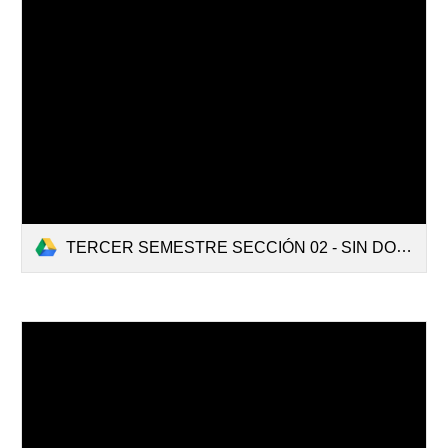
TERCER SEMESTRE SECCIÓN 02 - SIN DOCENTES.pdf