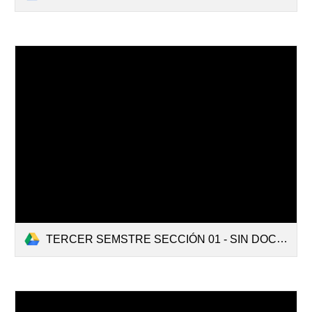
TERCER SEMSTRE SECCIÓN 01 - SIN DOCENTES.pdf