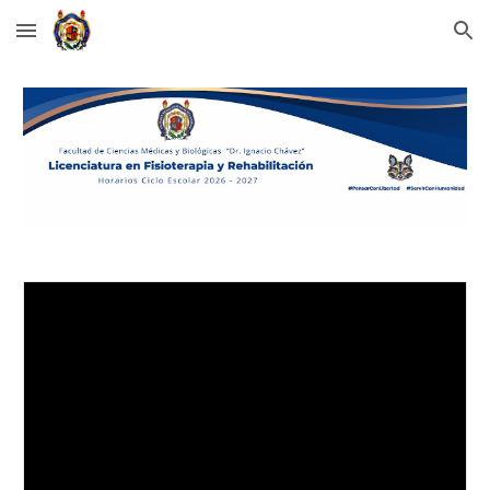
Skip to main content
Skip to navigation