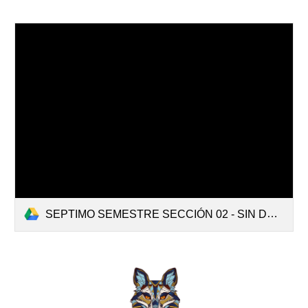
SEPTIMO SEMESTRE SECCIÓN 02 - SIN DOCENTES.pdf