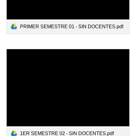
PRIMER SEMESTRE 01 - SIN DOCENTES.pdf
1ER SEMESTRE 02 - SIN DOCENTES.pdf