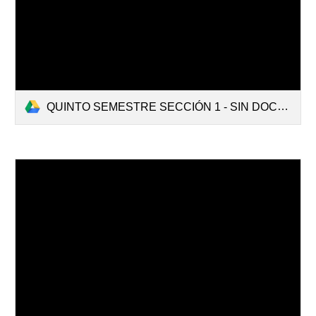
QUINTO SEMESTRE SECCIÓN 1 - SIN DOCENTES.pdf